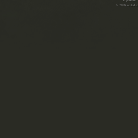
Impressum
© 2026
unikat 