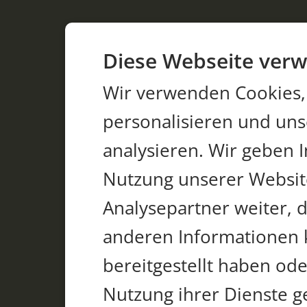
Diese Webseite verw
Wir verwenden Cookies,
personalisieren und un
analysieren. Wir geben 
Nutzung unserer Websit
Analysepartner weiter, 
anderen Informationen 
bereitgestellt haben od
Nutzung ihrer Dienste 